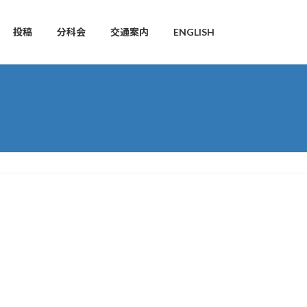
投稿
分科会
交通案内
ENGLISH