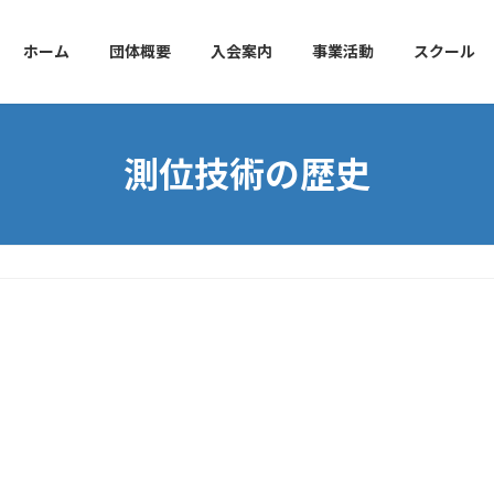
ホーム
団体概要
入会案内
事業活動
スクール
測位技術の歴史