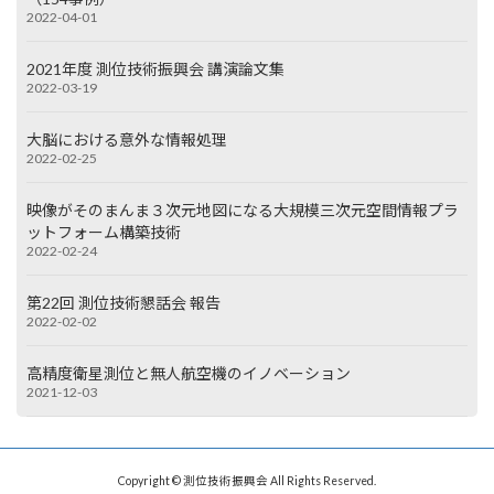
2022-04-01
2021年度 測位技術振興会 講演論文集
2022-03-19
大脳における意外な情報処理
2022-02-25
映像がそのまんま３次元地図になる大規模三次元空間情報プラ
ットフォーム構築技術
2022-02-24
第22回 測位技術懇話会 報告
2022-02-02
高精度衛星測位と無人航空機のイノベーション
2021-12-03
Copyright © 測位技術振興会 All Rights Reserved.