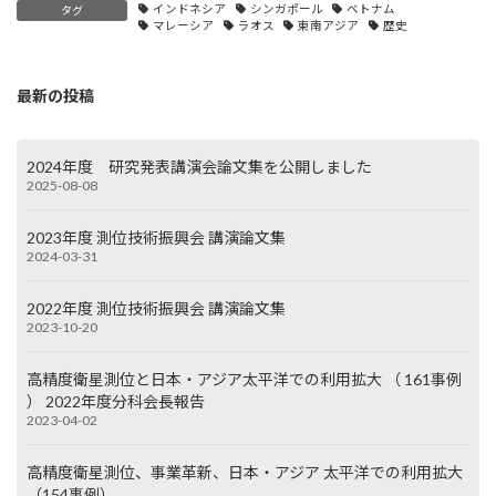
インドネシア
シンガポール
ベトナム
タグ
マレーシア
ラオス
東南アジア
歴史
最新の投稿
2024年度 研究発表講演会論文集を公開しました
2025-08-08
2023年度 測位技術振興会 講演論文集
2024-03-31
2022年度 測位技術振興会 講演論文集
2023-10-20
高精度衛星測位と日本・アジア太平洋での利用拡大 （ 161事例
） 2022年度分科会長報告
2023-04-02
高精度衛星測位、事業革新、日本・アジア 太平洋での利用拡大
（154事例）