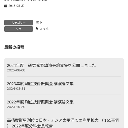
2018-05-30
陸上
カテゴリー
スマホ
タグ
最新の投稿
2024年度 研究発表講演会論文集を公開しました
2025-08-08
2023年度 測位技術振興会 講演論文集
2024-03-31
2022年度 測位技術振興会 講演論文集
2023-10-20
高精度衛星測位と日本・アジア太平洋での利用拡大 （ 161事例
） 2022年度分科会長報告