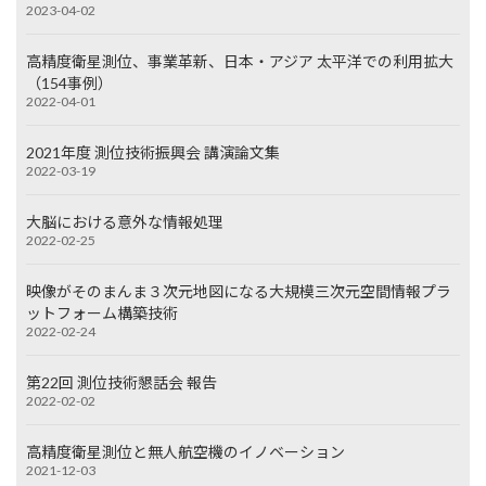
2023-04-02
高精度衛星測位、事業革新、日本・アジア 太平洋での利用拡大
（154事例）
2022-04-01
2021年度 測位技術振興会 講演論文集
2022-03-19
大脳における意外な情報処理
2022-02-25
映像がそのまんま３次元地図になる大規模三次元空間情報プラ
ットフォーム構築技術
2022-02-24
第22回 測位技術懇話会 報告
2022-02-02
高精度衛星測位と無人航空機のイノベーション
2021-12-03