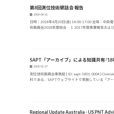
第8回測位技術懇話会 報告
2018-04-21
日時：2018年4月20日(金) 14:00-17:00 会場
術振興会2018年度総会 1. 2017年度事業報告および会
SAPT「アーカイブ」による知識共有-'18
2018-01-27
測位技術振興会事務局 [ ID: sapt-1801-0004 ]
料である．SAPTウェブサイトで実施している「アーカ
Regional Update Australia - US PNT Adv