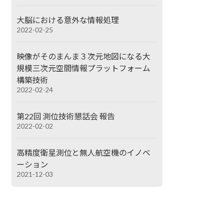
大脳における意外な情報処理
2022-02-25
映像がそのまんま３次元地図になる大
規模三次元空間情報プラットフォーム
構築技術
2022-02-24
第22回 測位技術懇話会 報告
2022-02-02
高精度衛星測位と無人航空機のイノベ
ーション
2021-12-03