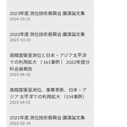
2023年度 測位技術振興会 講演論文集
2024-03-31
2022年度 測位技術振興会 講演論文集
2023-10-20
高精度衛星測位と日本・アジア太平洋
での利用拡大 （ 161事例 ） 2022年度分
科会長報告
2023-04-02
高精度衛星測位、事業革新、日本・ア
ジア 太平洋での利用拡大 （154事例）
2022-04-01
2021年度 測位技術振興会 講演論文集
2022-03-19