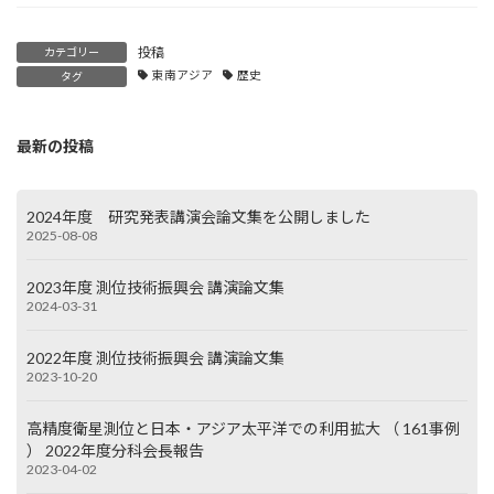
投稿
カテゴリー
東南アジア
歴史
タグ
最新の投稿
2024年度 研究発表講演会論文集を公開しました
2025-08-08
2023年度 測位技術振興会 講演論文集
2024-03-31
2022年度 測位技術振興会 講演論文集
2023-10-20
高精度衛星測位と日本・アジア太平洋での利用拡大 （ 161事例
） 2022年度分科会長報告
2023-04-02