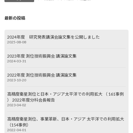
最新の投稿
2024年度 研究発表講演会論文集を公開しました
2025-08-08
2023年度 測位技術振興会 講演論文集
2024-03-31
2022年度 測位技術振興会 講演論文集
2023-10-20
高精度衛星測位と日本・アジア太平洋での利用拡大 （ 161事例
） 2022年度分科会長報告
2023-04-02
高精度衛星測位、事業革新、日本・アジア 太平洋での利用拡大
（154事例）
2022-04-01