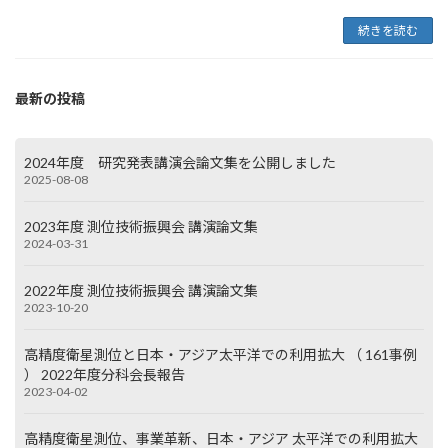
続きを読む
最新の投稿
2024年度 研究発表講演会論文集を公開しました
2025-08-08
2023年度 測位技術振興会 講演論文集
2024-03-31
2022年度 測位技術振興会 講演論文集
2023-10-20
高精度衛星測位と日本・アジア太平洋での利用拡大 （ 161事例
） 2022年度分科会長報告
2023-04-02
高精度衛星測位、事業革新、日本・アジア 太平洋での利用拡大