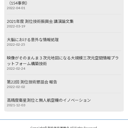
（154事例）
2022-04-01
2021年度 測位技術振興会 講演論文集
2022-03-19
大脳における意外な情報処理
2022-02-25
映像がそのまんま３次元地図になる大規模三次元空間情報プラ
ットフォーム構築技術
2022-02-24
第22回 測位技術懇話会 報告
2022-02-02
高精度衛星測位と無人航空機のイノベーション
2021-12-03