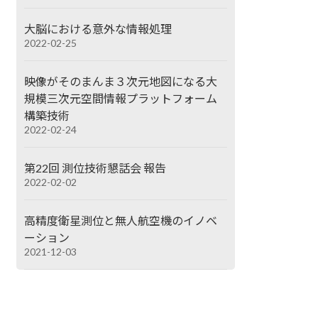
大脳における意外な情報処理
2022-02-25
映像がそのまんま３次元地図になる大
規模三次元空間情報プラットフォーム
構築技術
2022-02-24
第22回 測位技術懇話会 報告
2022-02-02
高精度衛星測位と無人航空機のイノベ
ーション
2021-12-03