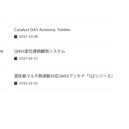
Catalyst DA1 Antenna, Trimble
2017-10-08
ng
GNSS変位連続観測システム
2017-03-31
高性能マルチ周波数対応GNSSアンテナ「QZシリーズ」
2016-12-22