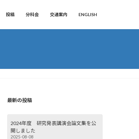
投稿
分科会
交通案内
ENGLISH
最新の投稿
2024年度 研究発表講演会論文集を公
開しました
2025-08-08