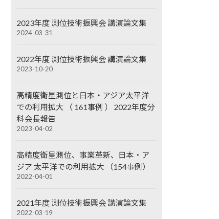
2023年度 測位技術振興会 講演論文集
2024-03-31
2022年度 測位技術振興会 講演論文集
2023-10-20
高精度衛星測位と日本・アジア太平洋
での利用拡大 （ 161事例 ） 2022年度分
科会長報告
2023-04-02
高精度衛星測位、事業革新、日本・ア
ジア 太平洋での利用拡大 （154事例）
2022-04-01
2021年度 測位技術振興会 講演論文集
2022-03-19