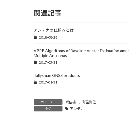
関連記事
アンテナの仕組みとは
2018-08-28
VPPP Algorithms of Baseline Vector Estimation amo
Multiple Antennas
2017-05-31
Tallysman GNSS products
2017-01-31
受信機
、
衛星測位
カテゴリー
アンテナ
タグ