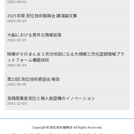
2022-04-01
2021年度 測位技術振興会 講演論文集
2022-03-19
大脳における意外な情報処理
2022-02-25
映像がそのまんま３次元地図になる大規模三次元空間情報プラ
ットフォーム構築技術
2022-02-24
第22回 測位技術懇話会 報告
2022-02-02
高精度衛星測位と無人航空機のイノベーション
2021-12-03
Copyright © 測位技術振興会 All Rights Reserved.