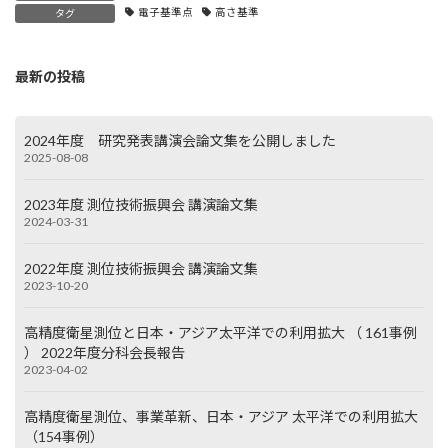
電子基準点
高さ基準
タグ
最新の投稿
2024年度 研究発表講演会論文集を公開しました
2025-08-08
2023年度 測位技術振興会 講演論文集
2024-03-31
2022年度 測位技術振興会 講演論文集
2023-10-20
高精度衛星測位と日本・アジア太平洋での利用拡大 （ 161事例
） 2022年度分科会長報告
2023-04-02
高精度衛星測位、事業革新、日本・アジア 太平洋での利用拡大
（154事例）