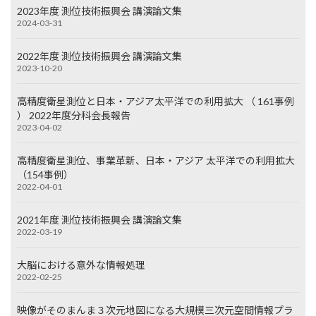
2023年度 測位技術振興会 講演論文集
2024-03-31
2022年度 測位技術振興会 講演論文集
2023-10-20
高精度衛星測位と日本・アジア太平洋での利用拡大 （ 161事例
） 2022年度分科会長報告
2023-04-02
高精度衛星測位、事業革新、日本・アジア 太平洋での利用拡大
（154事例）
2022-04-01
2021年度 測位技術振興会 講演論文集
2022-03-19
大脳における意外な情報処理
2022-02-25
映像がそのまんま３次元地図になる大規模三次元空間情報プラ