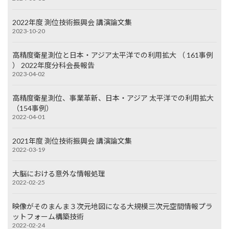
2022年度 測位技術振興会 講演論文集
2023-10-20
高精度衛星測位と日本・アジア太平洋での利用拡大 （ 161事例
） 2022年度分科会長報告
2023-04-02
高精度衛星測位、事業革新、日本・アジア 太平洋での利用拡大
（154事例）
2022-04-01
2021年度 測位技術振興会 講演論文集
2022-03-19
大脳における意外な情報処理
2022-02-25
映像がそのまんま３次元地図になる大規模三次元空間情報プラ
ットフォーム構築技術
2022-02-24