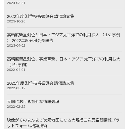
2024-03-31
2022年度 測位技術振興会 講演論文集
2023-10-20
高精度衛星測位と日本・アジア太平洋での利用拡大 （ 161事例
） 2022年度分科会長報告
2023-04-02
高精度衛星測位、事業革新、日本・アジア 太平洋での利用拡大
（154事例）
2022-04-01
2021年度 測位技術振興会 講演論文集
2022-03-19
大脳における意外な情報処理
2022-02-25
映像がそのまんま３次元地図になる大規模三次元空間情報プラ
ットフォーム構築技術