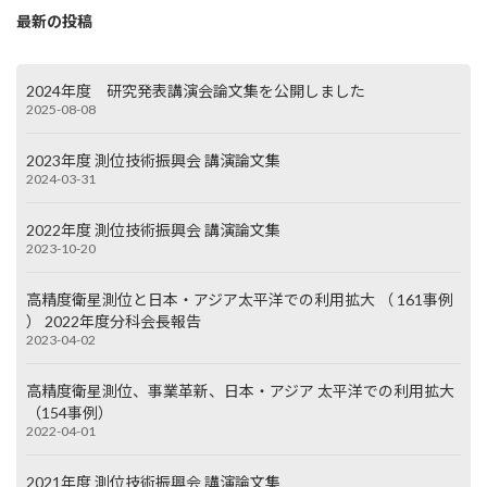
最新の投稿
2024年度 研究発表講演会論文集を公開しました
2025-08-08
2023年度 測位技術振興会 講演論文集
2024-03-31
2022年度 測位技術振興会 講演論文集
2023-10-20
高精度衛星測位と日本・アジア太平洋での利用拡大 （ 161事例
） 2022年度分科会長報告
2023-04-02
高精度衛星測位、事業革新、日本・アジア 太平洋での利用拡大
（154事例）
2022-04-01
2021年度 測位技術振興会 講演論文集