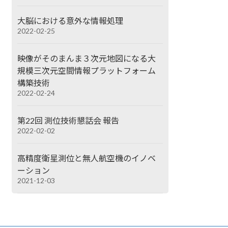
大脳における意外な情報処理
2022-02-25
映像がそのまんま３次元地図になる大
規模三次元空間情報プラットフォーム
構築技術
2022-02-24
第22回 測位技術懇話会 報告
2022-02-02
高精度衛星測位と無人航空機のイノベ
ーション
2021-12-03