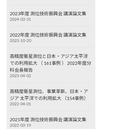
2023年度 測位技術振興会 講演論文集
2024-03-31
2022年度 測位技術振興会 講演論文集
2023-10-20
高精度衛星測位と日本・アジア太平洋
での利用拡大 （ 161事例 ） 2022年度分
科会長報告
2023-04-02
高精度衛星測位、事業革新、日本・ア
ジア 太平洋での利用拡大 （154事例）
2022-04-01
2021年度 測位技術振興会 講演論文集
2022-03-19