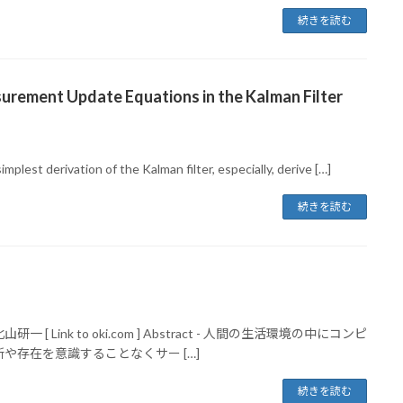
続きを読む
urement Update Equations in the Kalman Filter
lest derivation of the Kalman filter, especially, derive […]
続きを読む
nk to oki.com ] Abstract - 人間の生活環境の中にコンピ
存在を意識することなくサー […]
続きを読む