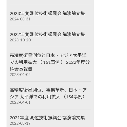
2023年度 測位技術振興会 講演論文集
2024-03-31
2022年度 測位技術振興会 講演論文集
2023-10-20
高精度衛星測位と日本・アジア太平洋
での利用拡大 （ 161事例 ） 2022年度分
科会長報告
2023-04-02
高精度衛星測位、事業革新、日本・ア
ジア 太平洋での利用拡大 （154事例）
2022-04-01
2021年度 測位技術振興会 講演論文集
2022-03-19