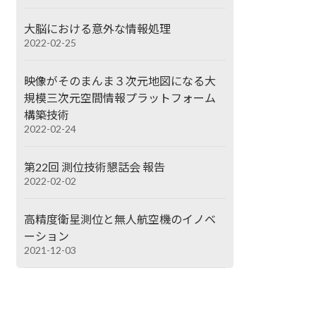
大脳における意外な情報処理
2022-02-25
映像がそのまんま３次元地図になる大
規模三次元空間情報プラットフォーム
構築技術
2022-02-24
第22回 測位技術懇話会 報告
2022-02-02
高精度衛星測位と無人航空機のイノベ
ーション
2021-12-03